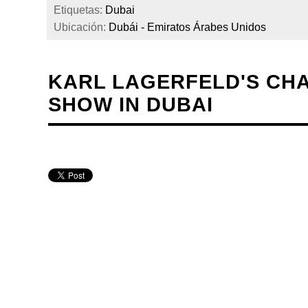
Etiquetas:
Dubai
Ubicación:
Dubái - Emiratos Árabes Unidos
KARL LAGERFELD'S CHA
SHOW IN DUBAI