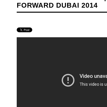
FORWARD DUBAI 2014