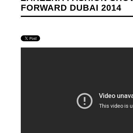
FORWARD DUBAI 2014