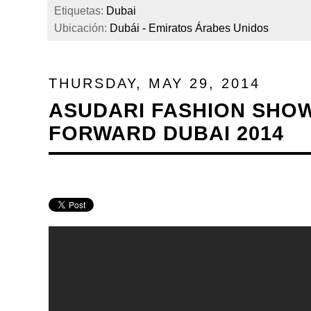
Etiquetas:
Dubai
Ubicación:
Dubái - Emiratos Árabes Unidos
THURSDAY, MAY 29, 2014
ASUDARI FASHION SHOW
FORWARD DUBAI 2014