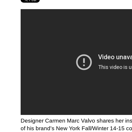
Designer Carmen Marc Valvo shares her insp
of his brand's New York Fall/Winter 14-15 col