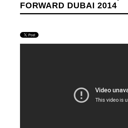
FORWARD DUBAI 2014