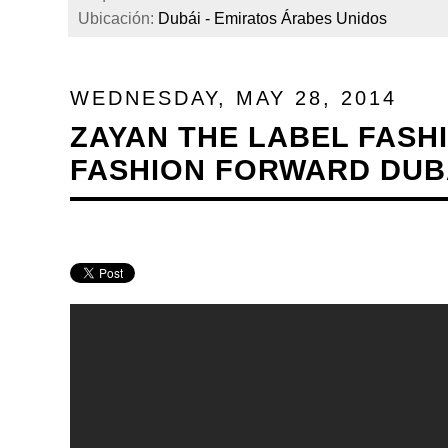
Ubicación:
Dubái - Emiratos Árabes Unidos
WEDNESDAY, MAY 28, 2014
ZAYAN THE LABEL FASH
FASHION FORWARD DUBA