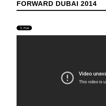
FORWARD DUBAI 2014