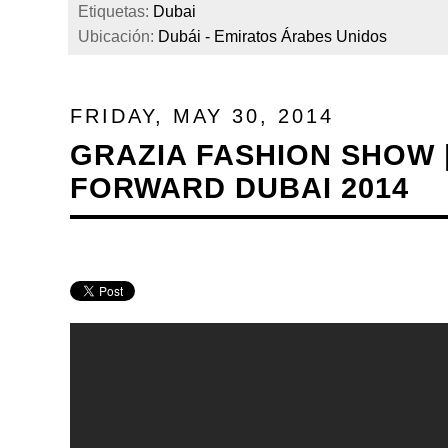
Etiquetas:
Dubai
Ubicación:
Dubái - Emiratos Árabes Unidos
FRIDAY, MAY 30, 2014
GRAZIA FASHION SHOW 
FORWARD DUBAI 2014