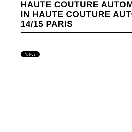
HAUTE COUTURE AUTOMN
IN HAUTE COUTURE AU
14/15 PARIS