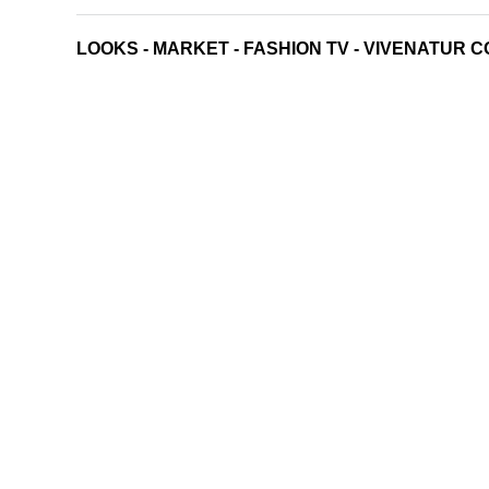
LOOKS
-
MARKET
-
FASHION TV
-
VIVENATUR C