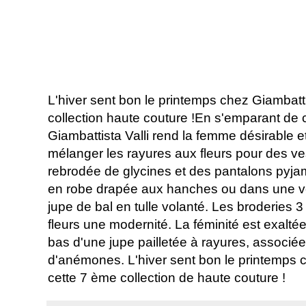
L'hiver sent bon le printemps chez Giambatti
collection haute couture !En s'emparant de 
Giambattista Valli rend la femme désirable e
mélanger les rayures aux fleurs pour des v
rebrodée de glycines et des pantalons pyja
en robe drapée aux hanches ou dans une v
jupe de bal en tulle volanté. Les broderies
fleurs une modernité. La féminité est exalté
bas d'une jupe pailletée à rayures, associée
d'anémones. L'hiver sent bon le printemps c
cette 7 ème collection de haute couture !