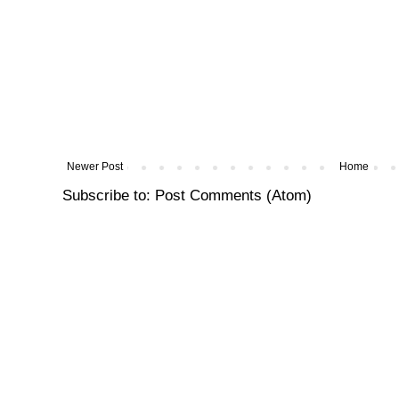
Newer Post
Home
Subscribe to:
Post Comments (Atom)